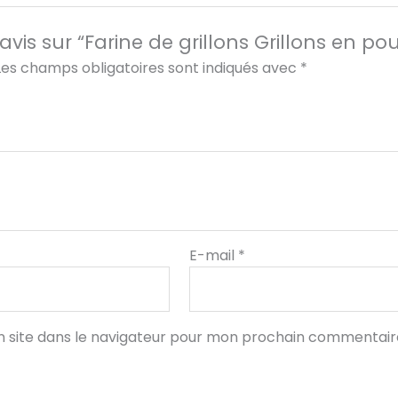
 avis sur “Farine de grillons Grillons en po
Les champs obligatoires sont indiqués avec
*
E-mail
*
 site dans le navigateur pour mon prochain commentair