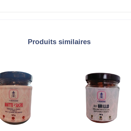
Produits similaires