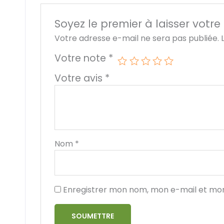
Soyez le premier à laisser votre
Votre adresse e-mail ne sera pas publiée.
Votre note
*
Votre avis
*
Nom
*
Enregistrer mon nom, mon e-mail et mon