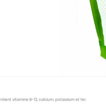
ontient vitamine B-12, calcium, potassium et fer.