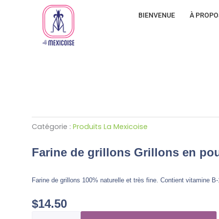
BIENVENUE
À PROPO
Catégorie :
Produits La Mexicoise
Farine de grillons Grillons en po
Farine de grillons 100% naturelle et très fine. Contient vitamine B
$
14.50
quantité