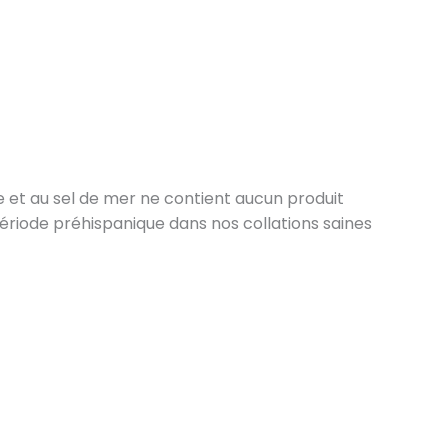
e et au sel de mer ne contient aucun produit
ériode préhispanique dans nos collations saines