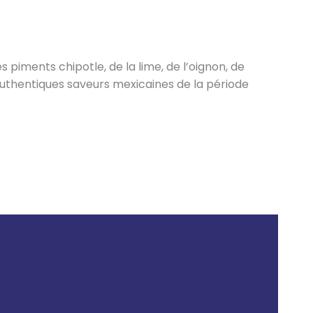
 piments chipotle, de la lime, de l’oignon, de
 authentiques saveurs mexicaines de la période