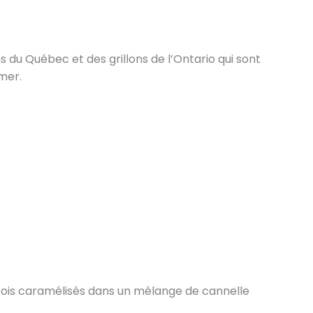
 du Québec et des grillons de l’Ontario qui sont
mer.
cois caramélisés dans un mélange de cannelle