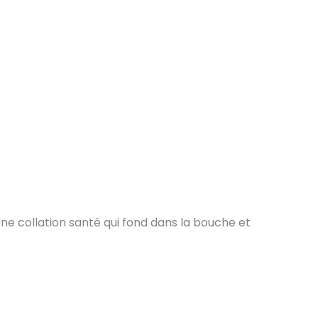
Une collation santé qui fond dans la bouche et