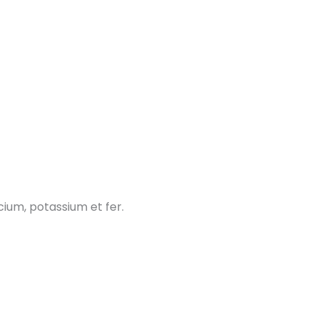
lcium, potassium et fer.