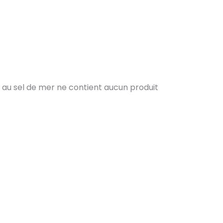
et au sel de mer ne contient aucun produit