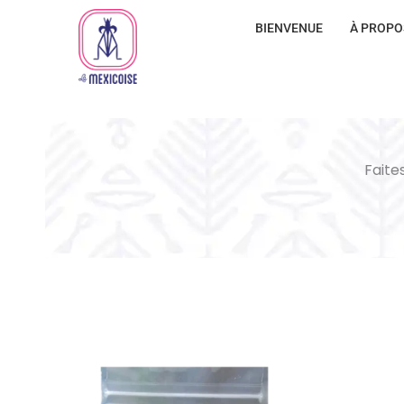
BIENVENUE
À PROPO
Faites