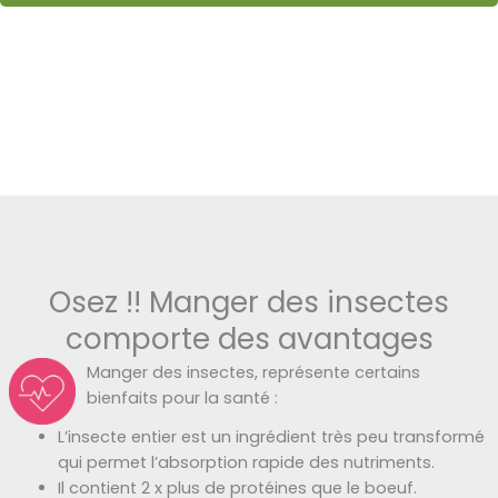
Osez !! Manger des insectes
comporte des avantages
Manger des insectes, représente certains
bienfaits pour la santé :
L’insecte entier est un ingrédient très peu transformé
qui permet l’absorption rapide des nutriments.
Il contient 2 x plus de protéines que le boeuf.