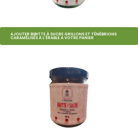
AJOUTER BIBITTE À SUCRE GRILLONS ET TÉNÉBRIONS
CARAMÉLISÉS À L’ÉRABLE A VOTRE PANIER