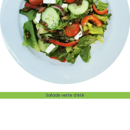
Salade verte d’été