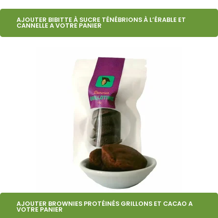
AJOUTER BIBITTE À SUCRE TÉNÉBRIONS À L’ÉRABLE ET
CANNELLE A VOTRE PANIER
AJOUTER BROWNIES PROTÉINÉS GRILLONS ET CACAO A
VOTRE PANIER