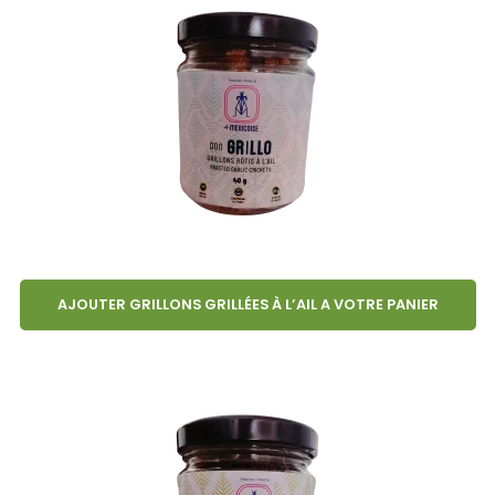
AJOUTER GRILLONS GRILLÉES À L’AIL A VOTRE PANIER