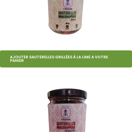
AJOUTER SAUTERELLES GRILLÉES À LA LIME A VOTRE
PANIER