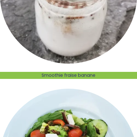
Smoothie fraise banane