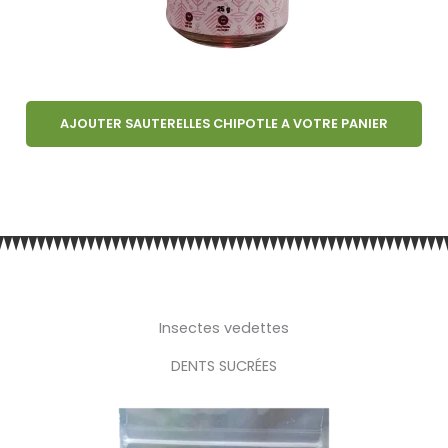
AJOUTER SAUTERELLES CHIPOTLE A VOTRE PANIER
Insectes vedettes
DENTS SUCRÉES