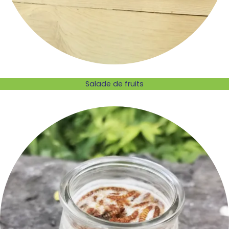
Salade de fruits