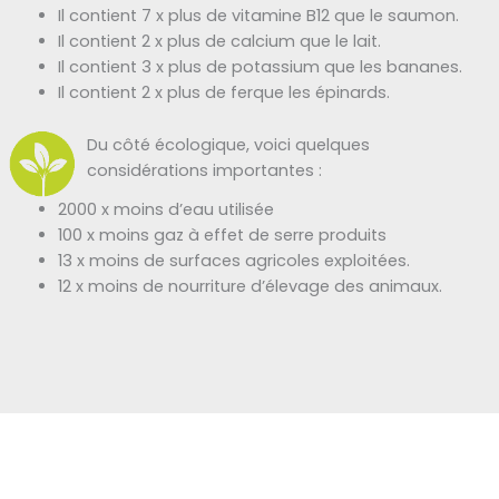
Il contient 7 x plus de vitamine B12 que le saumon.
Il contient 2 x plus de calcium que le lait.
Il contient 3 x plus de potassium que les bananes.
Il contient 2 x plus de ferque les épinards.
Du côté écologique, voici quelques
considérations importantes :
2000 x moins d’eau utilisée
100 x moins gaz à effet de serre produits
13 x moins de surfaces agricoles exploitées.
12 x moins de nourriture d’élevage des animaux.