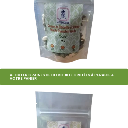
AJOUTER GRAINES DE CITROUILLE GRILLÉES À L’ERABLE A
VOTRE PANIER