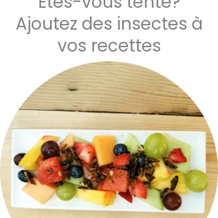
Êtes-vous tenté?
Ajoutez des insectes à
vos recettes