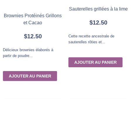
Sauterelles grillées à la lime
Brownies Protéinés Grillons
$
12.50
et Cacao
$
12.50
Cette recette ancestrale de
sauterelles rôties et...
Délicieux brownies élaborés à
partir de poudre...
AJOUTER AU PANIER
AJOUTER AU PANIER