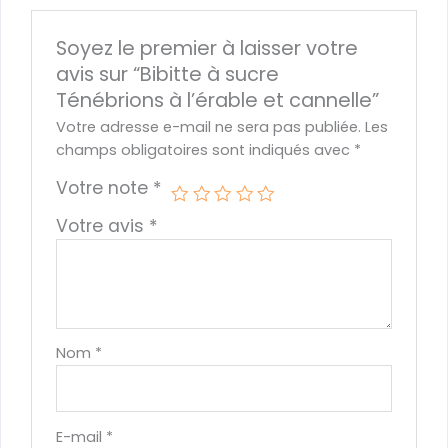
Soyez le premier à laisser votre
avis sur “Bibitte à sucre
Ténébrions à l’érable et cannelle”
Votre adresse e-mail ne sera pas publiée.
Les
champs obligatoires sont indiqués avec
*
Votre note
*
Votre avis
*
Nom
*
E-mail
*