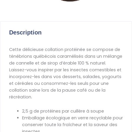
Description
Cette délicieuse collation protéinée se compose de
ténébrions québécois caramélisés dans un mélange
de cannelle et de sirop d’érable 100 % naturel.
Laissez-vous inspirer par les insectes comestibles et
incorporez-les dans vos desserts, salades, yogourts
et céréales ou consommez-les seuls pour une
collation saine lors de la pause café ou de la
récréation.
2,5 g de protéines par cuillère à soupe
Emballage écologique en verre recyclable pour
conserver toute la fraîcheur et la saveur des
insectes