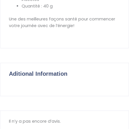
Quantité : 40 g
Une des meilleures façons santé pour commencer
votre journée avec de l’énergie!
Aditional Information
Il n’y a pas encore d’avis.