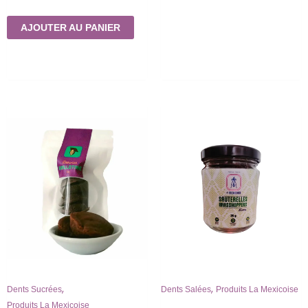
AJOUTER AU PANIER
,
,
Dents Sucrées
Dents Salées
Produits La Mexicoise
Produits La Mexicoise