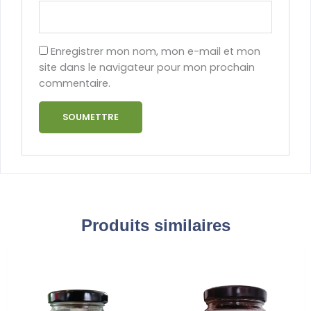
Enregistrer mon nom, mon e-mail et mon
site dans le navigateur pour mon prochain
commentaire.
Produits similaires